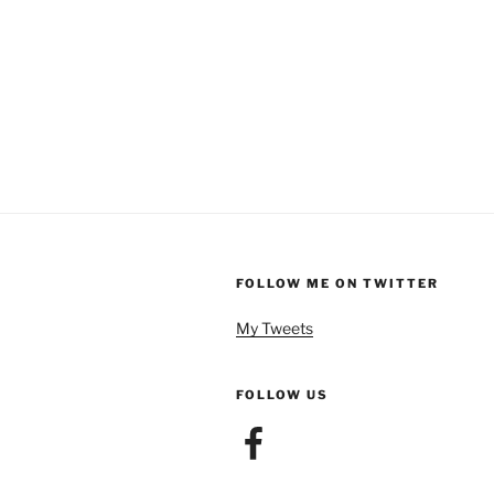
FOLLOW ME ON TWITTER
My Tweets
FOLLOW US
Facebook